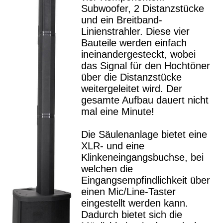
Subwoofer, 2 Distanzstücke
und ein Breitband-
Linienstrahler. Diese vier
Bauteile werden einfach
ineinandergesteckt, wobei
das Signal für den Hochtöner
über die Distanzstücke
weitergeleitet wird. Der
gesamte Aufbau dauert nicht
mal eine Minute!
Die Säulenanlage bietet eine
XLR- und eine
Klinkeneingangsbuchse, bei
welchen die
Eingangsempfindlichkeit über
einen Mic/Line-Taster
eingestellt werden kann.
Dadurch bietet sich die