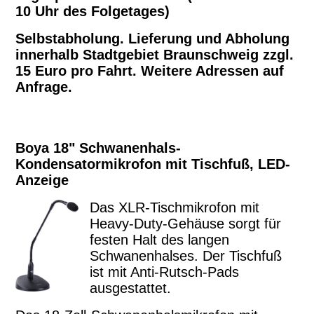
10 Uhr des Folgetages)
Selbstabholung. Lieferung und Abholung
innerhalb Stadtgebiet Braunschweig zzgl.
15 Euro pro Fahrt. Weitere Adressen auf
Anfrage.
Boya 18" Schwanenhals-
Kondensatormikrofon mit Tischfuß, LED-
Anzeige
Das XLR-Tischmikrofon mit
Heavy-Duty-Gehäuse sorgt für
festen Halt des langen
Schwanenhalses. Der Tischfuß
ist mit Anti-Rutsch-Pads
ausgestattet.