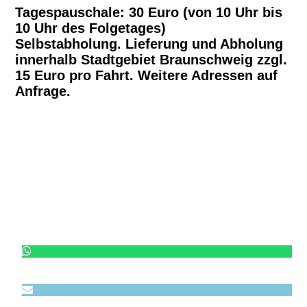
Tagespauschale: 30 Euro (von 10 Uhr bis
10 Uhr des Folgetages)
Selbstabholung. Lieferung und Abholung
innerhalb Stadtgebiet Braunschweig zzgl.
15 Euro pro Fahrt. Weitere Adressen auf
Anfrage.