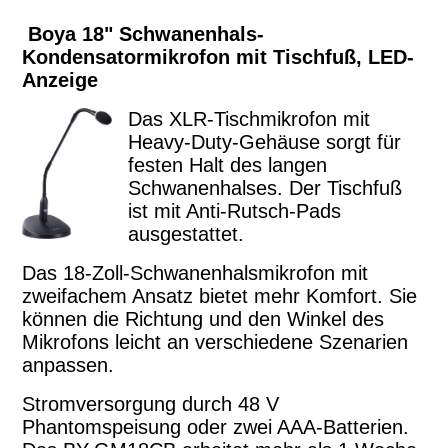
Boya 18" Schwanenhals-
Kondensatormikrofon mit Tischfuß, LED-
Anzeige
Das XLR-Tischmikrofon mit
Heavy-Duty-Gehäuse sorgt für
festen Halt des langen
Schwanenhalses. Der Tischfuß
ist mit Anti-Rutsch-Pads
ausgestattet.
Das 18-Zoll-Schwanenhalsmikrofon mit
zweifachem Ansatz bietet mehr Komfort. Sie
können die Richtung und den Winkel des
Mikrofons leicht an verschiedene Szenarien
anpassen.
Stromversorgung durch 48 V
Phantomspeisung oder zwei AAA-Batterien.