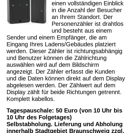
einen vollständigen Einblick
in die Anzahl der Besucher
an Ihrem Standort. Der
Personenzähler ist drahtlos
und besteht aus einem
Sender und einem Empfänger, die am
Eingang Ihres Ladens/Gebäudes platziert
werden. Dieser Zähler ist richtungsabhängig
und Benutzer können die Zählrichtung
auswählen wird auf dem Bildschirm
angezeigt. Der Zähler erfasst die Kunden
und die Daten können direkt auf dem Display
abgelesen werden. Der Zählwert auf dem
Display zählt für beide Richtungen getrennt.
Komplett kabellos.
Tagespauschale: 50 Euro (von 10 Uhr bis
10 Uhr des Folgetages)
Selbstabholung. Lieferung und Abholung
innerhalb Stadtgebiet Braunschweig zzgl.