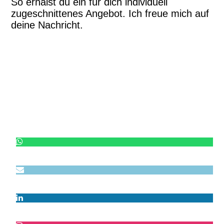
So erhälst du ein für dich individuell
zugeschnittenes Angebot. Ich freue mich auf
deine Nachricht.