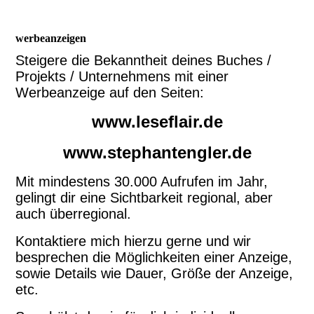
werbeanzeigen
Steigere die Bekanntheit deines Buches /
Projekts / Unternehmens mit einer
Werbeanzeige auf den Seiten:
www.leseflair.de
www.stephantengler.de
Mit mindestens 30.000 Aufrufen im Jahr,
gelingt dir eine Sichtbarkeit regional, aber
auch überregional.
Kontaktiere mich hierzu gerne und wir
besprechen die Möglichkeiten einer Anzeige,
sowie Details wie Dauer, Größe der Anzeige,
etc.